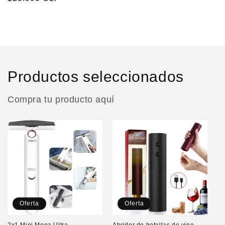
habitual
Productos seleccionados
Compra tu producto aquí
Oferta
Oferta